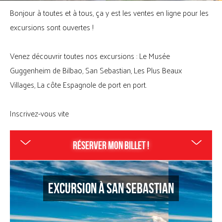
Bonjour à toutes et à tous, ça y est les ventes en ligne pour les
excursions sont ouvertes !
Venez découvrir toutes nos excursions : Le Musée
Guggenheim de Bilbao, San Sebastian, Les Plus Beaux
Villages, La côte Espagnole de port en port.
Inscrivez-vous vite
Réserver mon billet !
Excursion à San Sebastian