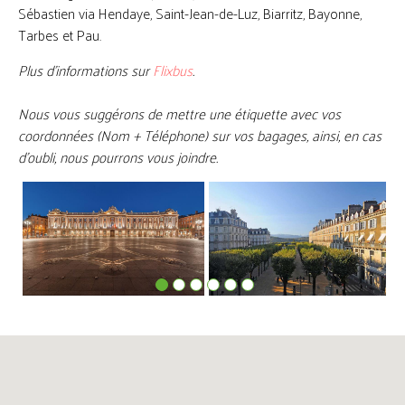
Sébastien via Hendaye, Saint-Jean-de-Luz, Biarritz, Bayonne,
Tarbes et Pau.
Plus d'informations sur
Flixbus
.
Nous vous suggérons de mettre une étiquette avec vos
coordonnées (Nom + Téléphone) sur vos bagages, ainsi, en cas
d'oubli, nous pourrons vous joindre.