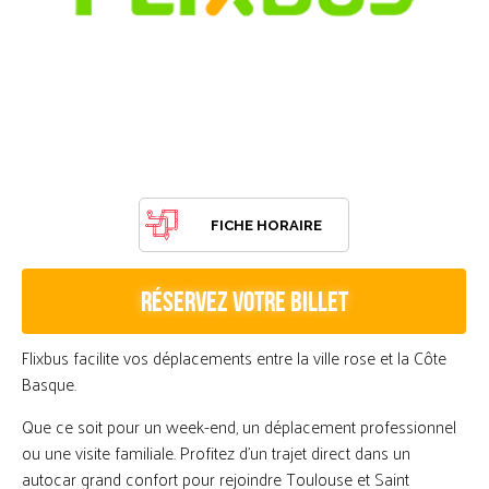
FICHE HORAIRE
RÉSERVEZ VOTRE BILLET
Flixbus facilite vos déplacements entre la ville rose et la Côte
Basque.
Que ce soit pour un week-end, un déplacement professionnel
ou une visite familiale. Profitez d'un trajet direct dans un
autocar grand confort pour rejoindre Toulouse et Saint