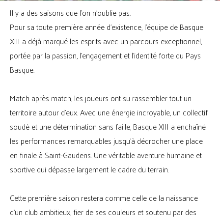
Il y a des saisons que l’on n’oublie pas.
Pour sa toute première année d’existence, l’équipe de Basque
XIII a déjà marqué les esprits avec un parcours exceptionnel,
portée par la passion, l’engagement et l’identité forte du Pays
Basque.
Match après match, les joueurs ont su rassembler tout un
territoire autour d’eux. Avec une énergie incroyable, un collectif
soudé et une détermination sans faille, Basque XIII a enchaîné
les performances remarquables jusqu’à décrocher une place
en finale à Saint-Gaudens. Une véritable aventure humaine et
sportive qui dépasse largement le cadre du terrain.
Cette première saison restera comme celle de la naissance
d’un club ambitieux, fier de ses couleurs et soutenu par des