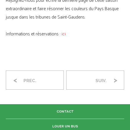
extraordinaire et faire résonner les couleurs du Pays Basque
jusque dans les tribunes de Saint-Gaudens.
Informations et réservations :
ici
<
>
PREC.
SUIV.
CONTACT
LOUER UN BUS