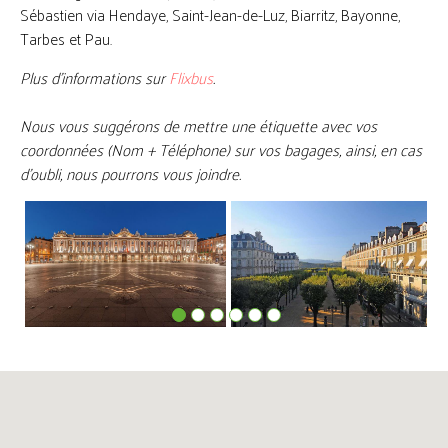
Sébastien via Hendaye, Saint-Jean-de-Luz, Biarritz, Bayonne,
Tarbes et Pau.
Plus d'informations sur
Flixbus
.
Nous vous suggérons de mettre une étiquette avec vos
coordonnées (Nom + Téléphone) sur vos bagages, ainsi, en cas
d'oubli, nous pourrons vous joindre.