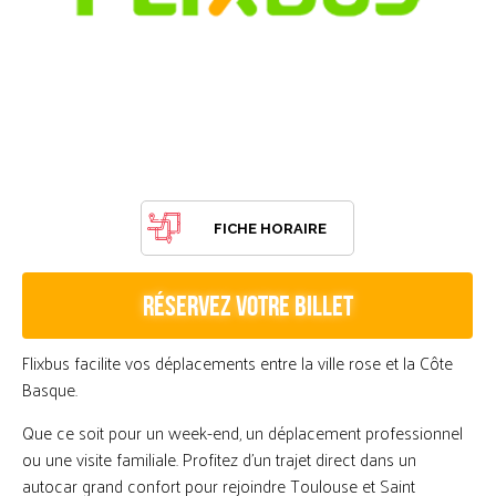
FICHE HORAIRE
RÉSERVEZ VOTRE BILLET
Flixbus facilite vos déplacements entre la ville rose et la Côte
Basque.
Que ce soit pour un week-end, un déplacement professionnel
ou une visite familiale. Profitez d'un trajet direct dans un
autocar grand confort pour rejoindre Toulouse et Saint